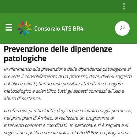
⋮
Consorzio ATS BR4
Prevenzione delle dipendenze
patologiche
In riferimento alla prevenzione delle dipendenze patologiche si
prevede il consolidamento di un processo, dove, diversi soggetti
pubblici e privati, hanno reso possibile affrontare con rigore
metodologico e scientifico tutti gli aspetti connessi all’uso e
abuso di sostanze.
La effettiva pari titolarità, degli attori coinvolti ha già permesso,
nei primi piani di Ambito, di realizzare un programma di
interventi coerenti e coordinati. In particolare si è seguita e si
seguirà una politica sociale volta a COSTRUIRE un programma