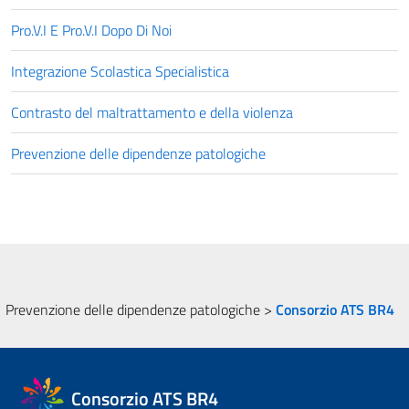
Pro.V.I E Pro.V.I Dopo Di Noi
Integrazione Scolastica Specialistica
Contrasto del maltrattamento e della violenza
Prevenzione delle dipendenze patologiche
Prevenzione delle dipendenze patologiche
>
Consorzio ATS BR4
Consorzio ATS BR4