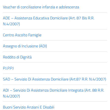
Voucher di conciliazione infanzia e adolescenza
ADE – Assistenza Educativa Domiciliare (Art. 87 Bis R.R.
N.4/2007)
Centro Ascolto Famiglie
Assegno di Inclusione (ADI)
Reddito di Dignità
P.I.P.P.I
SAD – Servizio Di Assistenza Domiciliare (Art.87 R.R. N.4/2007)
ADI – Servizio Di Assistenza Domiciliare Integrata (Art. 88 R.R.
N.4/2007)
Buoni Servizio Anziani E Disabili