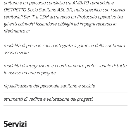
unitario e un percorso condiviso tra AMBITO territoriale e
DISTRETTO Socio Sanitario ASL BR, nello specifico con i servizi
territoriali Ser. T. e CSM attraverso un Protocollo operativo tra
gli enti coinvolti fissandone obblighi ed impegni reciproci in
riferimento a:
modalità di presa in carico integrata a garanzia della continuità
assistenziale
modalità di integrazione e coordinamento professionale di tutte
le risorse umane impiegate
riqualificazione del personale sanitario e sociale
strumenti di verifica e valutazione dei progetti.
Servizi