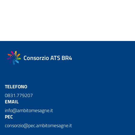
Consorzio ATS BR4
TELEFONO
0831.779207
EMAIL
info@ambitomesagne.it
PEC
consorzio@pec.ambitomesagne.it