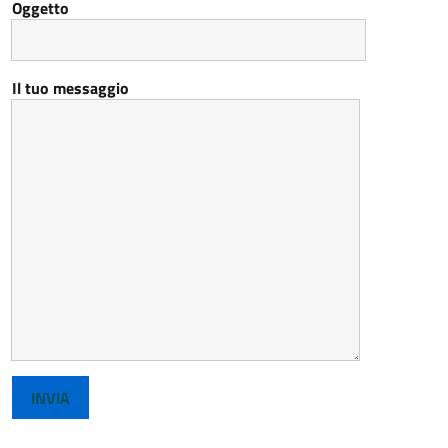
Oggetto
Il tuo messaggio