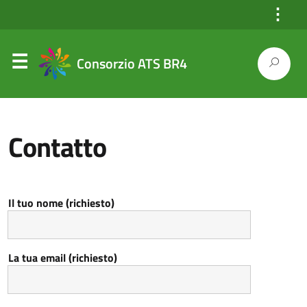
⋮
Consorzio ATS BR4
Contatto
Il tuo nome (richiesto)
La tua email (richiesto)