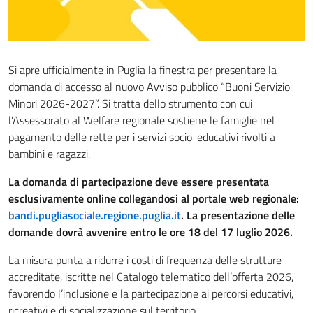
Si apre ufficialmente in Puglia la finestra per presentare la
domanda di accesso al nuovo Avviso pubblico “Buoni Servizio
Minori 2026-2027”. Si tratta dello strumento con cui
l’Assessorato al Welfare regionale sostiene le famiglie nel
pagamento delle rette per i servizi socio-educativi rivolti a
bambini e ragazzi.
La domanda di partecipazione deve essere presentata
esclusivamente online collegandosi al portale web regionale:
bandi.pugliasociale.regione.puglia.it
. La presentazione delle
domande dovrà avvenire entro le ore 18 del 17 luglio 2026.
La misura punta a ridurre i costi di frequenza delle strutture
accreditate, iscritte nel Catalogo telematico dell’offerta 2026,
favorendo l’inclusione e la partecipazione ai percorsi educativi,
ricreativi e di socializzazione sul territorio.