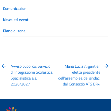
Comunicazioni
News ed eventi
Piano di zona
Avviso pubblico: Servizio
Maria Lucia Argentieri
di Integrazione Scolastica
eletta presidente
Specialistica a.s.
dell’assemblea dei sindaci
2026/2027
del Consorzio ATS BR4