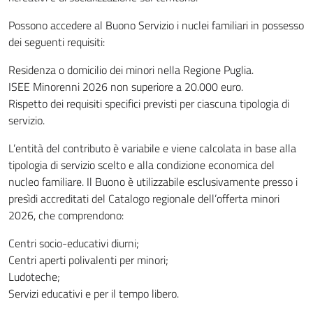
Possono accedere al Buono Servizio i nuclei familiari in possesso
dei seguenti requisiti:
Residenza o domicilio dei minori nella Regione Puglia.
ISEE Minorenni 2026 non superiore a 20.000 euro.
Rispetto dei requisiti specifici previsti per ciascuna tipologia di
servizio.
L’entità del contributo è variabile e viene calcolata in base alla
tipologia di servizio scelto e alla condizione economica del
nucleo familiare. Il Buono è utilizzabile esclusivamente presso i
presìdi accreditati del Catalogo regionale dell’offerta minori
2026, che comprendono:
Centri socio-educativi diurni;
Centri aperti polivalenti per minori;
Ludoteche;
Servizi educativi e per il tempo libero.